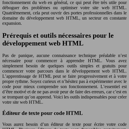
fonctionnement du web en général, ce qui peut être très utile pour
déboguer des problèmes ou optimiser votre site web HTML.
Quatrièmement, cela peut ouvrir des portes professionnelles dans le
domaine du développement web HTML, un secteur en constante
expansion.
Prérequis et outils nécessaires pour le
développement web HTML
Pas de panique, aucune connaissance technique préalable n’est
nécessaire pour commencer à apprendre HTML. Vous avez
simplement besoin de quelques outils simples et gratuits pour
commencer votre parcours dans le développement web HTML.
L’apprentissage de HTML peut se faire progressivement et à votre
propre rythme. Soyez curieux et n’hésitez pas à expérimenter avec le
code pour mieux comprendre son fonctionnement. L’essentiel est
d’être motivé et de ne pas avoir peur de faire des erreurs, car c’est en
se trompant qu’on apprend. Voici les outils indispensables pour créer
votre site web HTML.
Éditeur de texte pour code HTML
Vous aurez besoin d’un éditeur de texte pour écrire votre code