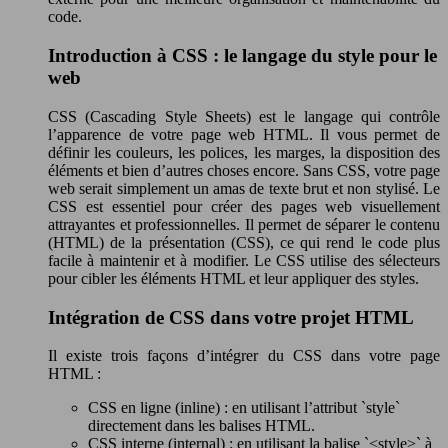
code.
Introduction à CSS : le langage du style pour le
web
CSS (Cascading Style Sheets) est le langage qui contrôle
l’apparence de votre page web HTML. Il vous permet de
définir les couleurs, les polices, les marges, la disposition des
éléments et bien d’autres choses encore. Sans CSS, votre page
web serait simplement un amas de texte brut et non stylisé. Le
CSS est essentiel pour créer des pages web visuellement
attrayantes et professionnelles. Il permet de séparer le contenu
(HTML) de la présentation (CSS), ce qui rend le code plus
facile à maintenir et à modifier. Le CSS utilise des sélecteurs
pour cibler les éléments HTML et leur appliquer des styles.
Intégration de CSS dans votre projet HTML
Il existe trois façons d’intégrer du CSS dans votre page
HTML :
CSS en ligne (inline) : en utilisant l’attribut `style`
directement dans les balises HTML.
CSS interne (internal) : en utilisant la balise `<style>` à