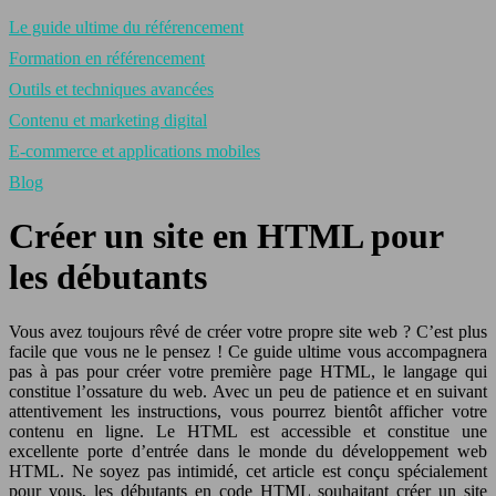
Le guide ultime du référencement
Formation en référencement
Outils et techniques avancées
Contenu et marketing digital
E-commerce et applications mobiles
Blog
Créer un site en HTML pour
les débutants
Vous avez toujours rêvé de créer votre propre site web ? C’est plus
facile que vous ne le pensez ! Ce guide ultime vous accompagnera
pas à pas pour créer votre première page HTML, le langage qui
constitue l’ossature du web. Avec un peu de patience et en suivant
attentivement les instructions, vous pourrez bientôt afficher votre
contenu en ligne. Le HTML est accessible et constitue une
excellente porte d’entrée dans le monde du développement web
HTML. Ne soyez pas intimidé, cet article est conçu spécialement
pour vous, les débutants en code HTML souhaitant créer un site