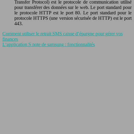
Transfer Protocol) est le protocole de communication utilisé
pour transférer des données sur le web. Le port standard pour
le protocole HTTP est le port 80. Le port standard pour le
protocole HTTPS (une version sécurisée de HTTP) est le port
443.
Comment utiliser le retrait SMS caisse d’épargne pour gérer vos
finances
L’application S note de samsung : fonctionnalités