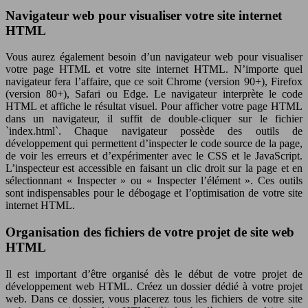
Navigateur web pour visualiser votre site internet
HTML
Vous aurez également besoin d’un navigateur web pour visualiser
votre page HTML et votre site internet HTML. N’importe quel
navigateur fera l’affaire, que ce soit Chrome (version 90+), Firefox
(version 80+), Safari ou Edge. Le navigateur interprète le code
HTML et affiche le résultat visuel. Pour afficher votre page HTML
dans un navigateur, il suffit de double-cliquer sur le fichier
`index.html`. Chaque navigateur possède des outils de
développement qui permettent d’inspecter le code source de la page,
de voir les erreurs et d’expérimenter avec le CSS et le JavaScript.
L’inspecteur est accessible en faisant un clic droit sur la page et en
sélectionnant « Inspecter » ou « Inspecter l’élément ». Ces outils
sont indispensables pour le débogage et l’optimisation de votre site
internet HTML.
Organisation des fichiers de votre projet de site web
HTML
Il est important d’être organisé dès le début de votre projet de
développement web HTML. Créez un dossier dédié à votre projet
web. Dans ce dossier, vous placerez tous les fichiers de votre site