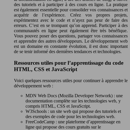
des tutoriels et à participer à des cours en ligne. La pratique
est également essentielle pour consolider vos connaissances et
acquérir de l’expérience. Créez vos propres projets,
expérimentez avec le code et n’ayez pas peur de faire des
erreurs. C’est en se trompant qu’on apprend. Participer à des
communautés en ligne peut également être très bénéfique.
Vous pouvez poser des questions, partager vos connaissances
et apprendre des autres développeurs. Le développement web
est un domaine en constante évolution, il est donc important
de se tenir informé des dernières tendances et technologies.
Ressources utiles pour l’apprentissage du code
HTML, CSS et JavaScript
Voici quelques ressources utiles pour continuer à apprendre le
développement web :
MDN Web Docs (Mozilla Developer Network) : une
documentation complète sur les technologies web, y
compris HTML, CSS et JavaScript.
W3Schools : un site web qui propose des tutoriels et
des exemples de code pour les technologies web.
FreeCodeCamp : une plateforme d’apprentissage en
ligne qui propose des cours gratuits sur le