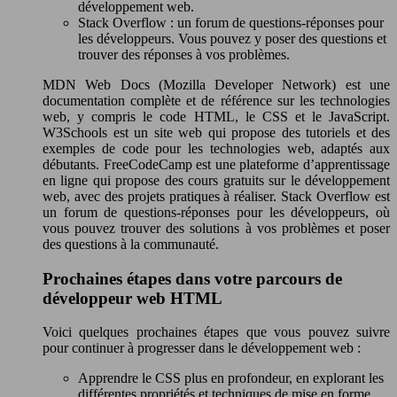
développement web.
Stack Overflow : un forum de questions-réponses pour
les développeurs. Vous pouvez y poser des questions et
trouver des réponses à vos problèmes.
MDN Web Docs (Mozilla Developer Network) est une
documentation complète et de référence sur les technologies
web, y compris le code HTML, le CSS et le JavaScript.
W3Schools est un site web qui propose des tutoriels et des
exemples de code pour les technologies web, adaptés aux
débutants. FreeCodeCamp est une plateforme d’apprentissage
en ligne qui propose des cours gratuits sur le développement
web, avec des projets pratiques à réaliser. Stack Overflow est
un forum de questions-réponses pour les développeurs, où
vous pouvez trouver des solutions à vos problèmes et poser
des questions à la communauté.
Prochaines étapes dans votre parcours de
développeur web HTML
Voici quelques prochaines étapes que vous pouvez suivre
pour continuer à progresser dans le développement web :
Apprendre le CSS plus en profondeur, en explorant les
différentes propriétés et techniques de mise en forme.