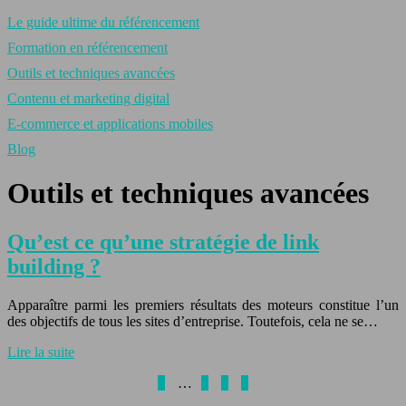
Le guide ultime du référencement
Formation en référencement
Outils et techniques avancées
Contenu et marketing digital
E-commerce et applications mobiles
Blog
Outils et techniques avancées
Qu’est ce qu’une stratégie de link
building ?
Apparaître parmi les premiers résultats des moteurs constitue l’un
des objectifs de tous les sites d’entreprise. Toutefois, cela ne se…
Lire la suite
1
…
3
4
5