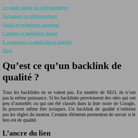
Le guide ultime du référencement
Formation en référencement
Outils et techniques avancées
Contenu et marketing digital
E-commerce et applications mobiles
Blog
Qu’est ce qu’un backlink de
qualité ?
Tous les backlinks ne se valent pas. En matière de SEO, ils n’ont
pas la même puissance. Si les backlinks proviennent des sites qui ont
peu d’autorités ou qui ont été classés dans la liste noire de Google,
ils peuvent même être toxiques. Un backlink de qualité n’enfreint
pas les règles du moteur. Certains éléments permettent de savoir si le
lien est de qualité.
L’ancre du lien